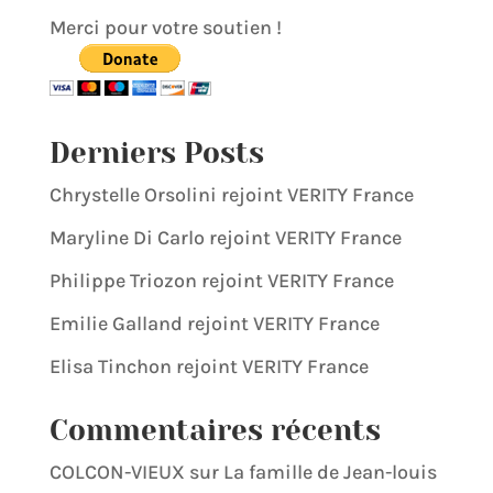
Merci pour votre soutien !
Derniers Posts
Chrystelle Orsolini rejoint VERITY France
Maryline Di Carlo rejoint VERITY France
Philippe Triozon rejoint VERITY France
Emilie Galland rejoint VERITY France
Elisa Tinchon rejoint VERITY France
Commentaires récents
COLCON-VIEUX
sur
La famille de Jean-louis