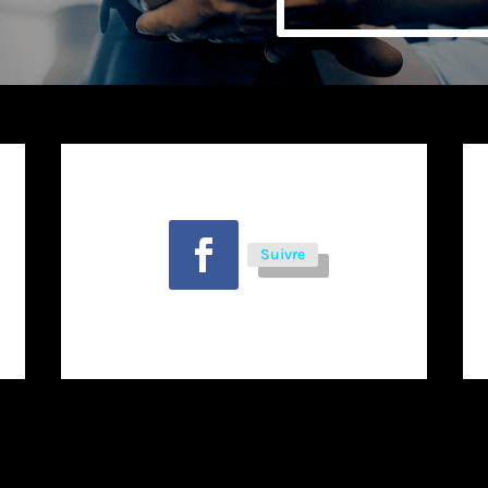
Suivre