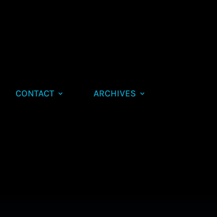
CONTACT
ARCHIVES