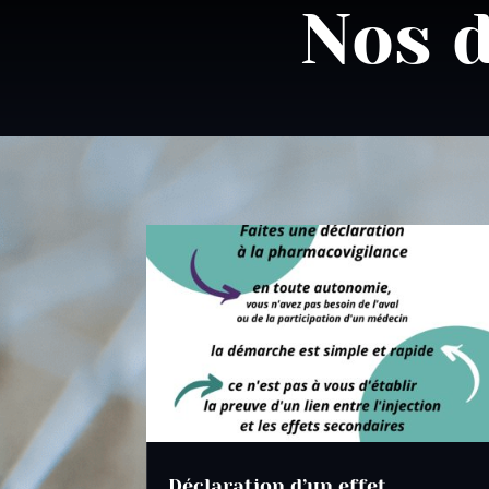
Nos d
Déclaration d’un effet