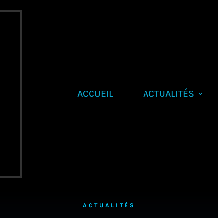
ACCUEIL
ACTUALITÉS
ACTUALITÉS